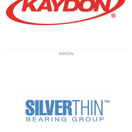
KAYDON