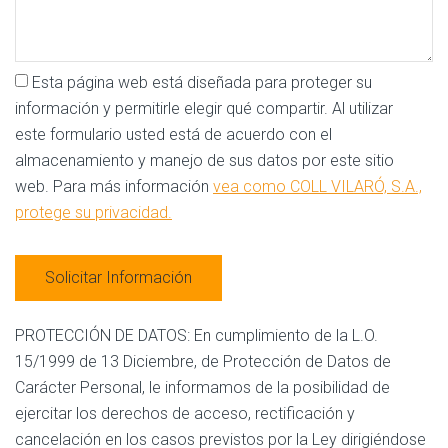
Esta página web está diseñada para proteger su
información y permitirle elegir qué compartir. Al utilizar
este formulario usted está de acuerdo con el
almacenamiento y manejo de sus datos por este sitio
web. Para más información
vea como COLL VILARÓ, S.A.,
protege su privacidad.
PROTECCIÓN DE DATOS: En cumplimiento de la L.O.
15/1999 de 13 Diciembre, de Protección de Datos de
Carácter Personal, le informamos de la posibilidad de
ejercitar los derechos de acceso, rectificación y
cancelación en los casos previstos por la Ley dirigiéndose