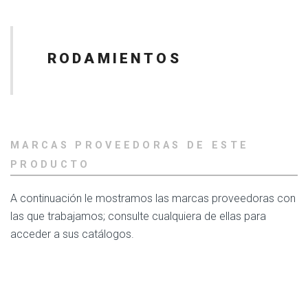
RODAMIENTOS
MARCAS PROVEEDORAS DE ESTE
PRODUCTO
A continuación le mostramos las marcas proveedoras con
las que trabajamos; consulte cualquiera de ellas para
acceder a sus catálogos.