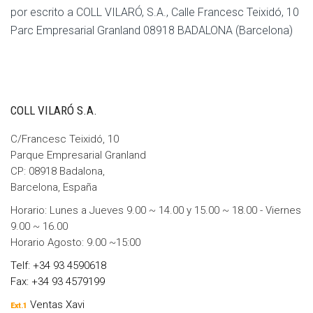
por escrito a COLL VILARÓ, S.A., Calle Francesc Teixidó, 10
Parc Empresarial Granland 08918 BADALONA (Barcelona)
COLL VILARÓ S.A.
C/Francesc Teixidó, 10
Parque Empresarial Granland
CP: 08918 Badalona,
Barcelona, España
Horario: Lunes a Jueves 9.00 ~ 14.00 y 15.00 ~ 18.00 - Viernes
9.00 ~ 16.00
Horario Agosto: 9.00 ~15:00
Telf: +34 93 4590618
Fax: +34 93 4579199
Ventas Xavi
Ext.1