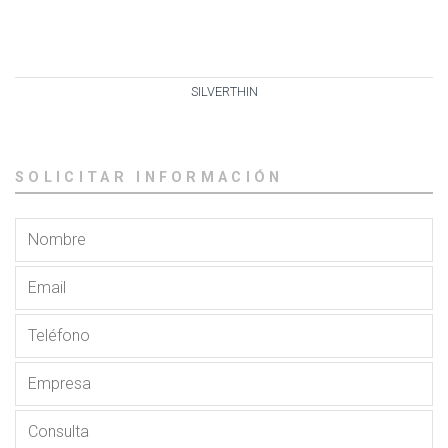
SILVERTHIN
SOLICITAR INFORMACIÓN