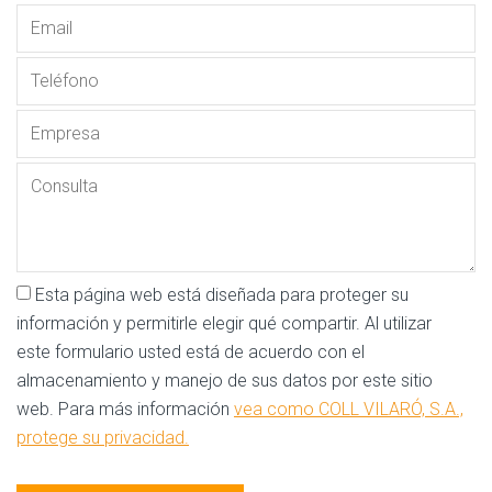
Esta página web está diseñada para proteger su
información y permitirle elegir qué compartir. Al utilizar
este formulario usted está de acuerdo con el
almacenamiento y manejo de sus datos por este sitio
web. Para más información
vea como COLL VILARÓ, S.A.,
protege su privacidad.