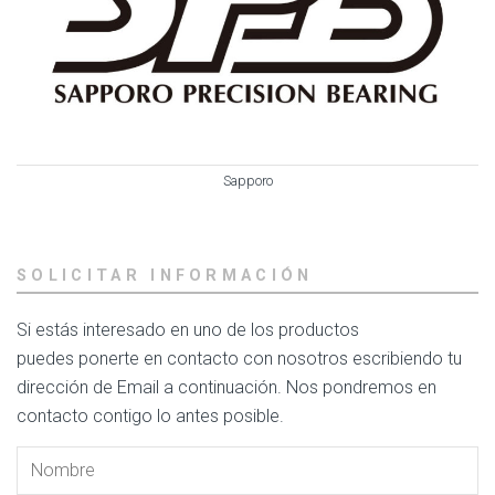
Sapporo
SOLICITAR INFORMACIÓN
Si estás interesado en uno de los productos
puedes ponerte en contacto con nosotros escribiendo tu
dirección de Email a continuación. Nos pondremos en
contacto contigo lo antes posible.