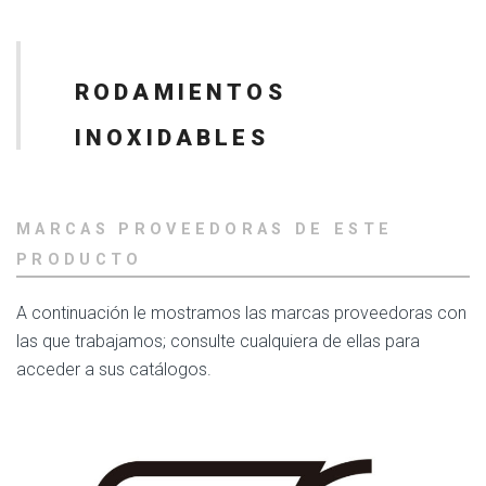
RODAMIENTOS
INOXIDABLES
MARCAS PROVEEDORAS DE ESTE
PRODUCTO
A continuación le mostramos las marcas proveedoras con
las que trabajamos; consulte cualquiera de ellas para
acceder a sus catálogos.