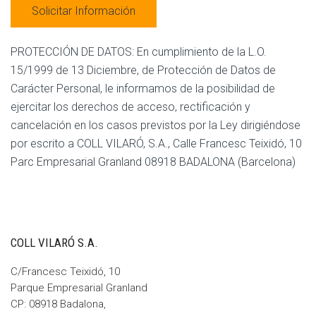
PROTECCIÓN DE DATOS: En cumplimiento de la L.O.
15/1999 de 13 Diciembre, de Protección de Datos de
Carácter Personal, le informamos de la posibilidad de
ejercitar los derechos de acceso, rectificación y
cancelación en los casos previstos por la Ley dirigiéndose
por escrito a COLL VILARÓ, S.A., Calle Francesc Teixidó, 10
Parc Empresarial Granland 08918 BADALONA (Barcelona)
COLL VILARÓ S.A.
C/Francesc Teixidó, 10
Parque Empresarial Granland
CP: 08918 Badalona,