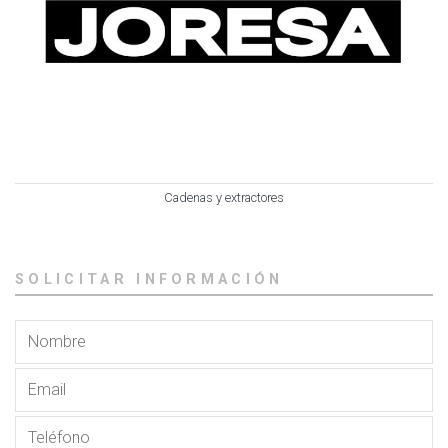
Cadenas y extractores
SOLICITAR INFORMACIÓN