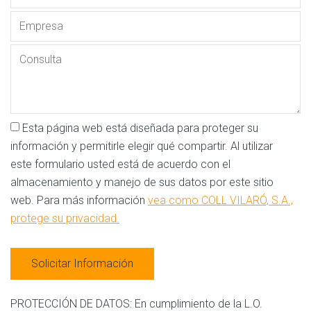
Esta página web está diseñada para proteger su
información y permitirle elegir qué compartir. Al utilizar
este formulario usted está de acuerdo con el
almacenamiento y manejo de sus datos por este sitio
web. Para más información
vea como COLL VILARÓ, S.A.,
protege su privacidad.
PROTECCIÓN DE DATOS: En cumplimiento de la L.O.