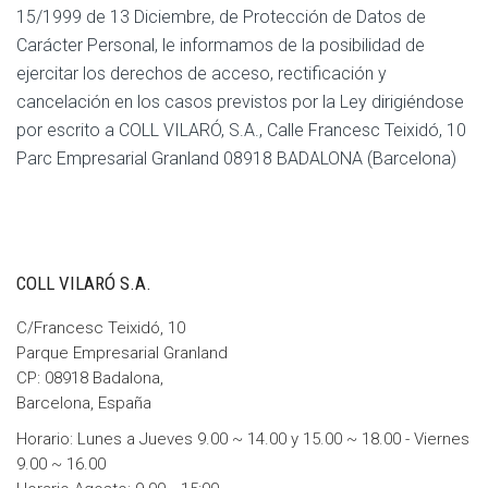
15/1999 de 13 Diciembre, de Protección de Datos de
Carácter Personal, le informamos de la posibilidad de
ejercitar los derechos de acceso, rectificación y
cancelación en los casos previstos por la Ley dirigiéndose
por escrito a COLL VILARÓ, S.A., Calle Francesc Teixidó, 10
Parc Empresarial Granland 08918 BADALONA (Barcelona)
COLL VILARÓ S.A.
C/Francesc Teixidó, 10
Parque Empresarial Granland
CP: 08918 Badalona,
Barcelona, España
Horario: Lunes a Jueves 9.00 ~ 14.00 y 15.00 ~ 18.00 - Viernes
9.00 ~ 16.00