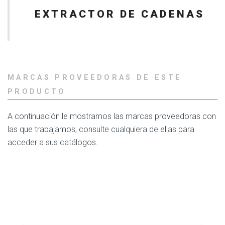
EXTRACTOR DE CADENAS
MARCAS PROVEEDORAS DE ESTE
PRODUCTO
A continuación le mostramos las marcas proveedoras con
las que trabajamos; consulte cualquiera de ellas para
acceder a sus catálogos.